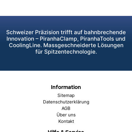
Schweizer Präzision trifft auf bahnbrechende
Innovation – PiranhaClamp, PiranhaTools und
CoolingLine. Massgeschneiderte Lösungen
für Spitzentechnologie.
Information
Sitemap
Datenschutzerklärung
AGB
Über uns
Kontakt