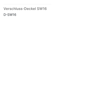
Verschluss-Deckel SW16
D-SW16