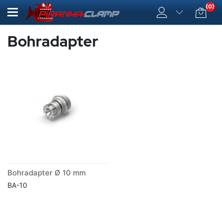
(0)
Bohradapter
Bohradapter Ø 10 mm
BA-10