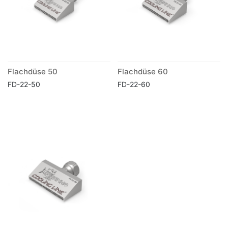
Flachdüse 50
Flachdüse 60
FD-22-50
FD-22-60