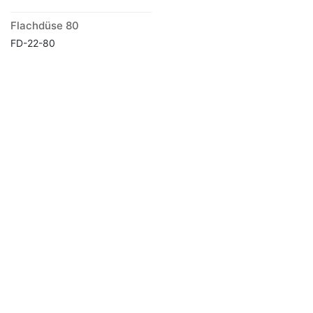
Flachdüse 80
FD-22-80