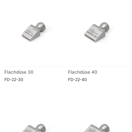
Flachdüse 30
Flachdüse 40
FD-22-30
FD-22-40