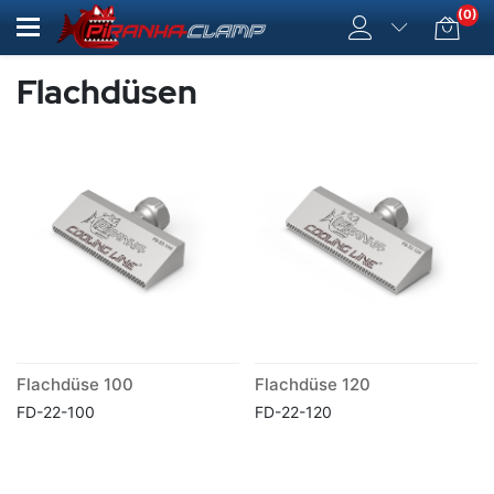
(0)
Flachdüsen
Flachdüse 100
Flachdüse 120
FD-22-100
FD-22-120