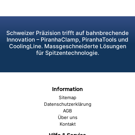
Schweizer Präzision trifft auf bahnbrechende
Innovation – PiranhaClamp, PiranhaTools und
CoolingLine. Massgeschneiderte Lösungen
für Spitzentechnologie.
Information
Sitemap
Datenschutzerklärung
AGB
Über uns
Kontakt