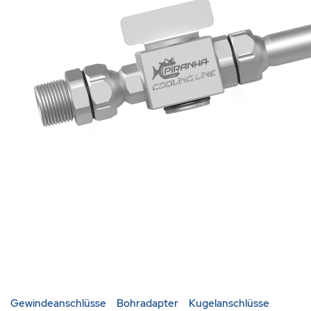
Gewindeanschlüsse
Bohradapter
Kugelanschlüsse