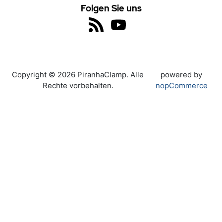
Folgen Sie uns
Copyright © 2026 PiranhaClamp. Alle
powered by
Rechte vorbehalten.
nopCommerce