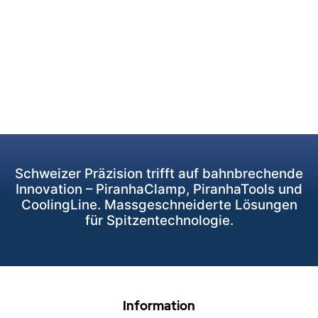
Schweizer Präzision trifft auf bahnbrechende
Innovation – PiranhaClamp, PiranhaTools und
CoolingLine. Massgeschneiderte Lösungen
für Spitzentechnologie.
Information