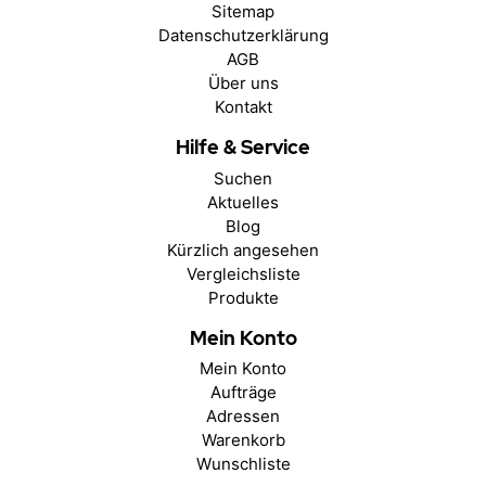
Sitemap
Datenschutzerklärung
AGB
Über uns
Kontakt
Hilfe & Service
Suchen
Aktuelles
Blog
Kürzlich angesehen
Vergleichsliste
Produkte
Mein Konto
Mein Konto
Aufträge
Adressen
Warenkorb
Wunschliste