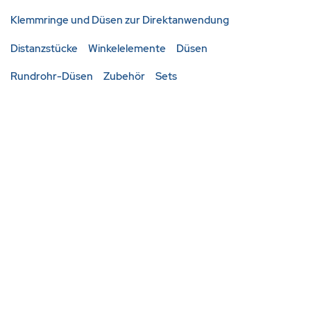
Klemmringe und Düsen zur Direktanwendung
Distanzstücke
Winkelelemente
Düsen
Rundrohr-Düsen
Zubehör
Sets