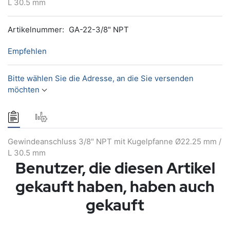
L 30.5 mm
Artikelnummer:
GA-22-3/8" NPT
Empfehlen
Bitte wählen Sie die Adresse, an die Sie versenden
möchten
Gewindeanschluss 3/8" NPT mit Kugelpfanne Ø22.25 mm /
L 30.5 mm
Benutzer, die diesen Artikel
gekauft haben, haben auch
gekauft