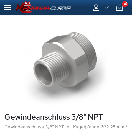
(0)
Gewindeanschluss 3/8" NPT
Gewindeanschluss 3/8" NPT mit Kugelpfanne Ø22.25 mm /