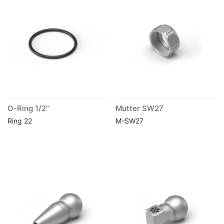
O-Ring 1/2"
Mutter SW27
Ring 22
M-SW27