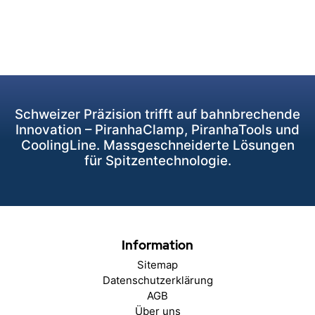
Schweizer Präzision trifft auf bahnbrechende
Innovation – PiranhaClamp, PiranhaTools und
CoolingLine. Massgeschneiderte Lösungen
für Spitzentechnologie.
Information
Sitemap
Datenschutzerklärung
AGB
Über uns